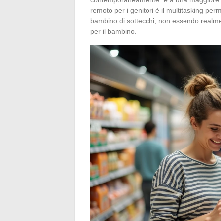
remoto per i genitori è il multitasking pe
bambino di sottecchi, non essendo realme
per il bambino.