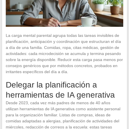
La carga mental parental agrupa todas las tareas invisibles de
planificación, anticipación y coordinación que estructuran el día
a día de una familia. Comidas, ropa, citas médicas, gestión de
actividades: cada microdecisión se acumula y termina pesando
sobre la energía disponible. Reducir esta carga pasa menos por
consejos genéricos que por métodos concretos, probados en
irritantes específicos del día a día.
Delegar la planificación a
herramientas de IA generativa
Desde 2023, cada vez más padres de menos de 40 años
utilizan herramientas de IA generativa como asistente personal
para la organización familiar. Listas de compras, ideas de
comidas adaptadas a alergias, planificación de actividades del
miércoles, redacción de correos a la escuela: estas tareas