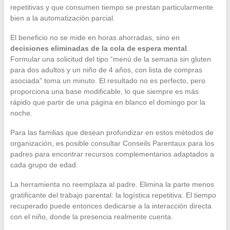
repetitivas y que consumen tiempo se prestan particularmente
bien a la automatización parcial.
El beneficio no se mide en horas ahorradas, sino en
decisiones eliminadas de la cola de espera mental
.
Formular una solicitud del tipo “menú de la semana sin gluten
para dos adultos y un niño de 4 años, con lista de compras
asociada” toma un minuto. El resultado no es perfecto, pero
proporciona una base modificable, lo que siempre es más
rápido que partir de una página en blanco el domingo por la
noche.
Para las familias que desean profundizar en estos métodos de
organización, es posible consultar Conseils Parentaux para los
padres para encontrar recursos complementarios adaptados a
cada grupo de edad.
La herramienta no reemplaza al padre. Elimina la parte menos
gratificante del trabajo parental: la logística repetitiva. El tiempo
recuperado puede entonces dedicarse a la interacción directa
con el niño, donde la presencia realmente cuenta.