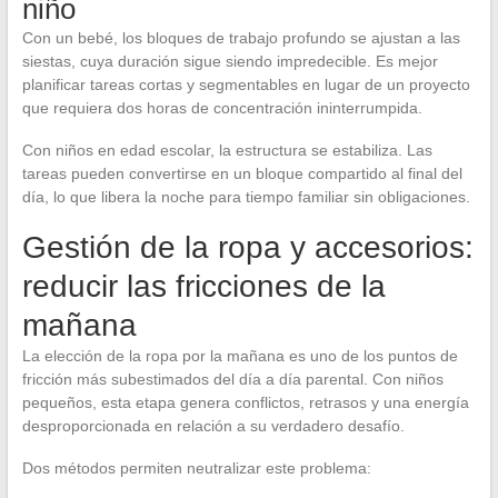
niño
Con un bebé, los bloques de trabajo profundo se ajustan a las
siestas, cuya duración sigue siendo impredecible. Es mejor
planificar tareas cortas y segmentables en lugar de un proyecto
que requiera dos horas de concentración ininterrumpida.
Con niños en edad escolar, la estructura se estabiliza. Las
tareas pueden convertirse en un bloque compartido al final del
día, lo que libera la noche para tiempo familiar sin obligaciones.
Gestión de la ropa y accesorios:
reducir las fricciones de la
mañana
La elección de la ropa por la mañana es uno de los puntos de
fricción más subestimados del día a día parental. Con niños
pequeños, esta etapa genera conflictos, retrasos y una energía
desproporcionada en relación a su verdadero desafío.
Dos métodos permiten neutralizar este problema: