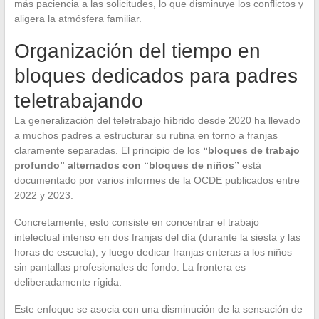
más paciencia a las solicitudes, lo que disminuye los conflictos y
aligera la atmósfera familiar.
Organización del tiempo en
bloques dedicados para padres
teletrabajando
La generalización del teletrabajo híbrido desde 2020 ha llevado
a muchos padres a estructurar su rutina en torno a franjas
claramente separadas. El principio de los
“bloques de trabajo
profundo” alternados con “bloques de niños”
está
documentado por varios informes de la OCDE publicados entre
2022 y 2023.
Concretamente, esto consiste en concentrar el trabajo
intelectual intenso en dos franjas del día (durante la siesta y las
horas de escuela), y luego dedicar franjas enteras a los niños
sin pantallas profesionales de fondo. La frontera es
deliberadamente rígida.
Este enfoque se asocia con una disminución de la sensación de