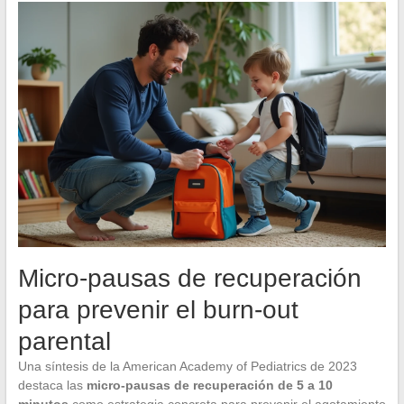
Micro-pausas de recuperación
para prevenir el burn-out
parental
Una síntesis de la American Academy of Pediatrics de 2023
destaca las
micro-pausas de recuperación de 5 a 10