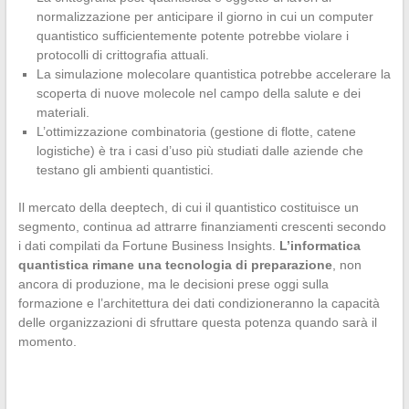
normalizzazione per anticipare il giorno in cui un computer
quantistico sufficientemente potente potrebbe violare i
protocolli di crittografia attuali.
La simulazione molecolare quantistica potrebbe accelerare la
scoperta di nuove molecole nel campo della salute e dei
materiali.
L’ottimizzazione combinatoria (gestione di flotte, catene
logistiche) è tra i casi d’uso più studiati dalle aziende che
testano gli ambienti quantistici.
Il mercato della deeptech, di cui il quantistico costituisce un
segmento, continua ad attrarre finanziamenti crescenti secondo
i dati compilati da Fortune Business Insights.
L’informatica
quantistica rimane una tecnologia di preparazione
, non
ancora di produzione, ma le decisioni prese oggi sulla
formazione e l’architettura dei dati condizioneranno la capacità
delle organizzazioni di sfruttare questa potenza quando sarà il
momento.