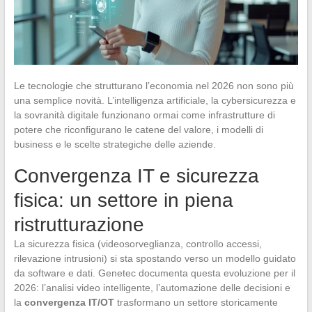
Le tecnologie che strutturano l’economia nel 2026 non sono più
una semplice novità. L’intelligenza artificiale, la cybersicurezza e
la sovranità digitale funzionano ormai come infrastrutture di
potere che riconfigurano le catene del valore, i modelli di
business e le scelte strategiche delle aziende.
Convergenza IT e sicurezza
fisica: un settore in piena
ristrutturazione
La sicurezza fisica (videosorveglianza, controllo accessi,
rilevazione intrusioni) si sta spostando verso un modello guidato
da software e dati. Genetec documenta questa evoluzione per il
2026: l’analisi video intelligente, l’automazione delle decisioni e
la
convergenza IT/OT
trasformano un settore storicamente