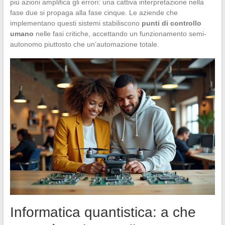
più azioni amplifica gli errori: una cattiva interpretazione nella
fase due si propaga alla fase cinque. Le aziende che
implementano questi sistemi stabiliscono
punti di controllo
umano
nelle fasi critiche, accettando un funzionamento semi-
autonomo piuttosto che un’automazione totale.
Informatica quantistica: a che