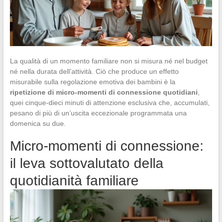
La qualità di un momento familiare non si misura né nel budget
né nella durata dell’attività. Ciò che produce un effetto
misurabile sulla regolazione emotiva dei bambini è la
ripetizione di micro-momenti di connessione quotidiani
,
quei cinque-dieci minuti di attenzione esclusiva che, accumulati,
pesano di più di un’uscita eccezionale programmata una
domenica su due.
Micro-momenti di connessione:
il leva sottovalutato della
quotidianità familiare