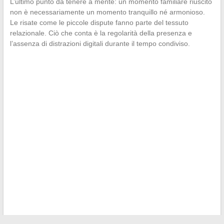
L’ultimo punto da tenere a mente: un momento familiare riuscito
non è necessariamente un momento tranquillo né armonioso.
Le risate come le piccole dispute fanno parte del tessuto
relazionale. Ciò che conta è la regolarità della presenza e
l’assenza di distrazioni digitali durante il tempo condiviso.