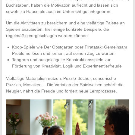
Buchstaben, halten die Motivation aufrecht und lassen sich
sowohl zu Hause als auch im Unterricht gut integrieren.
Um die Aktivitäten zu bereichern und eine vielfältige Palette an
Spielen anzubieten, hier einige konkrete Beispiele, die
regelmäßig vorgeschlagen werden können:
Koop-Spiele wie Der Obstgarten oder Piratatak: Gemeinsam
Probleme lösen und lernen, auf seinen Zug zu warten
Tangram und ausgeklügelte Konstruktionsspiele zur
Förderung von Kreativität, Logik und Experimentierfreude
Vielfältige Materialien nutzen: Puzzle-Bücher, sensorische
Puzzles, Mosaiken… Die Variation der Spielweisen schärft die
Neugier, nährt die Freude und fördert neue Lernprozesse.