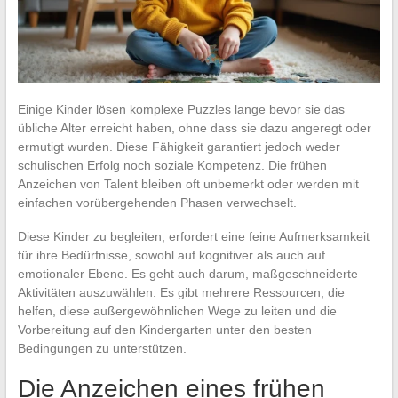
Einige Kinder lösen komplexe Puzzles lange bevor sie das
übliche Alter erreicht haben, ohne dass sie dazu angeregt oder
ermutigt wurden. Diese Fähigkeit garantiert jedoch weder
schulischen Erfolg noch soziale Kompetenz. Die frühen
Anzeichen von Talent bleiben oft unbemerkt oder werden mit
einfachen vorübergehenden Phasen verwechselt.
Diese Kinder zu begleiten, erfordert eine feine Aufmerksamkeit
für ihre Bedürfnisse, sowohl auf kognitiver als auch auf
emotionaler Ebene. Es geht auch darum, maßgeschneiderte
Aktivitäten auszuwählen. Es gibt mehrere Ressourcen, die
helfen, diese außergewöhnlichen Wege zu leiten und die
Vorbereitung auf den Kindergarten unter den besten
Bedingungen zu unterstützen.
Die Anzeichen eines frühen