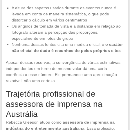
A altura dos sapatos usados durante os eventos nunca é
levada em conta de maneira sistemática, o que pode
distorcer o cálculo em vários centímetros
Os ângulos de tomada de vista e a distância em relação ao
fotógrafo alteram a percepção das proporções,
especialmente em fotos de grupo
Nenhuma dessas fontes cita uma medida oficial, e
o caráter
não oficial do dado é reconhecido pelos próprios sites
Apesar dessas reservas, a convergência de várias estimativas
independentes em torno do mesmo valor dá uma certa
coerência a esse número. Ele permanece uma aproximação
razoável, não uma certeza.
Trajetória profissional de
assessora de imprensa na
Austrália
Rebecca Gleeson atuou como
assessora de imprensa na
indústria do entretenimento australiana
. Essa profissão,