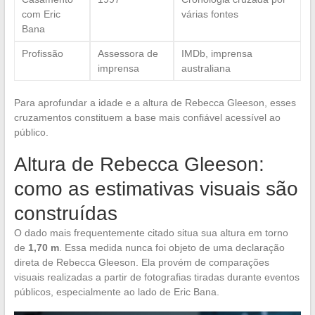
com Eric
várias fontes
Bana
Profissão
Assessora de
IMDb, imprensa
imprensa
australiana
Para aprofundar a idade e a altura de Rebecca Gleeson, esses
cruzamentos constituem a base mais confiável acessível ao
público.
Altura de Rebecca Gleeson:
como as estimativas visuais são
construídas
O dado mais frequentemente citado situa sua altura em torno
de
1,70 m
. Essa medida nunca foi objeto de uma declaração
direta de Rebecca Gleeson. Ela provém de comparações
visuais realizadas a partir de fotografias tiradas durante eventos
públicos, especialmente ao lado de Eric Bana.