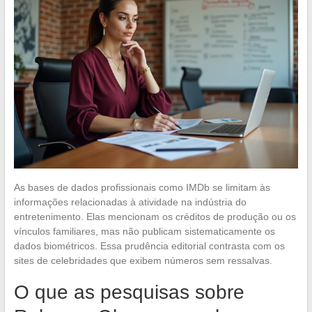
As bases de dados profissionais como IMDb se limitam às
informações relacionadas à atividade na indústria do
entretenimento. Elas mencionam os créditos de produção ou os
vínculos familiares, mas não publicam sistematicamente os
dados biométricos. Essa prudência editorial contrasta com os
sites de celebridades que exibem números sem ressalvas.
O que as pesquisas sobre