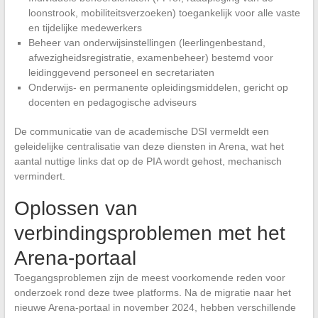
loonstrook, mobiliteitsverzoeken) toegankelijk voor alle vaste
en tijdelijke medewerkers
Beheer van onderwijsinstellingen (leerlingenbestand,
afwezigheidsregistratie, examenbeheer) bestemd voor
leidinggevend personeel en secretariaten
Onderwijs- en permanente opleidingsmiddelen, gericht op
docenten en pedagogische adviseurs
De communicatie van de academische DSI vermeldt een
geleidelijke centralisatie van deze diensten in Arena, wat het
aantal nuttige links dat op de PIA wordt gehost, mechanisch
vermindert.
Oplossen van
verbindingsproblemen met het
Arena-portaal
Toegangsproblemen zijn de meest voorkomende reden voor
onderzoek rond deze twee platforms. Na de migratie naar het
nieuwe Arena-portaal in november 2024, hebben verschillende