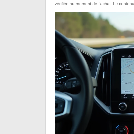
vérifiée au moment de l’achat. Le conten