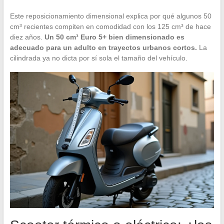
Este reposicionamiento dimensional explica por qué algunos 50
cm³ recientes compiten en comodidad con los 125 cm³ de hace
diez años.
Un 50 cm³ Euro 5+ bien dimensionado es
adecuado para un adulto en trayectos urbanos cortos.
La
cilindrada ya no dicta por sí sola el tamaño del vehículo.