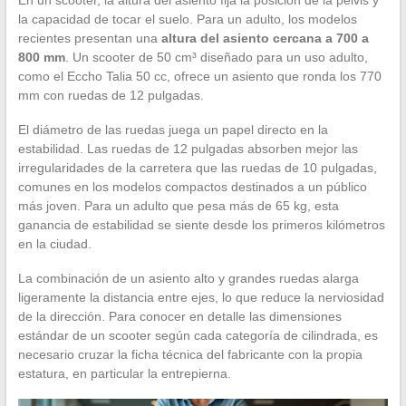
la capacidad de tocar el suelo. Para un adulto, los modelos
recientes presentan una
altura del asiento cercana a 700 a
800 mm
. Un scooter de 50 cm³ diseñado para un uso adulto,
como el Eccho Talia 50 cc, ofrece un asiento que ronda los 770
mm con ruedas de 12 pulgadas.
El diámetro de las ruedas juega un papel directo en la
estabilidad. Las ruedas de 12 pulgadas absorben mejor las
irregularidades de la carretera que las ruedas de 10 pulgadas,
comunes en los modelos compactos destinados a un público
más joven. Para un adulto que pesa más de 65 kg, esta
ganancia de estabilidad se siente desde los primeros kilómetros
en la ciudad.
La combinación de un asiento alto y grandes ruedas alarga
ligeramente la distancia entre ejes, lo que reduce la nerviosidad
de la dirección. Para conocer en detalle las dimensiones
estándar de un scooter según cada categoría de cilindrada, es
necesario cruzar la ficha técnica del fabricante con la propia
estatura, en particular la entrepierna.