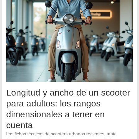
Longitud y ancho de un scooter
para adultos: los rangos
dimensionales a tener en
cuenta
Las fichas técnicas de scooters urbanos recientes, tanto