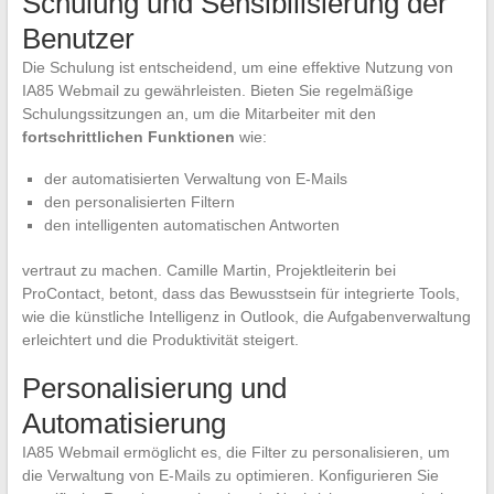
Schulung und Sensibilisierung der
Benutzer
Die Schulung ist entscheidend, um eine effektive Nutzung von
IA85 Webmail zu gewährleisten. Bieten Sie regelmäßige
Schulungssitzungen an, um die Mitarbeiter mit den
fortschrittlichen Funktionen
wie:
der automatisierten Verwaltung von E-Mails
den personalisierten Filtern
den intelligenten automatischen Antworten
vertraut zu machen. Camille Martin, Projektleiterin bei
ProContact, betont, dass das Bewusstsein für integrierte Tools,
wie die künstliche Intelligenz in Outlook, die Aufgabenverwaltung
erleichtert und die Produktivität steigert.
Personalisierung und
Automatisierung
IA85 Webmail ermöglicht es, die Filter zu personalisieren, um
die Verwaltung von E-Mails zu optimieren. Konfigurieren Sie