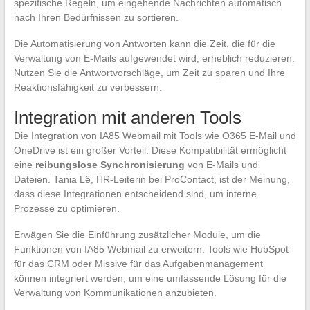
spezifische Regeln, um eingehende Nachrichten automatisch
nach Ihren Bedürfnissen zu sortieren.
Die Automatisierung von Antworten kann die Zeit, die für die
Verwaltung von E-Mails aufgewendet wird, erheblich reduzieren.
Nutzen Sie die Antwortvorschläge, um Zeit zu sparen und Ihre
Reaktionsfähigkeit zu verbessern.
Integration mit anderen Tools
Die Integration von IA85 Webmail mit Tools wie O365 E-Mail und
OneDrive ist ein großer Vorteil. Diese Kompatibilität ermöglicht
eine
reibungslose Synchronisierung
von E-Mails und
Dateien. Tania Lê, HR-Leiterin bei ProContact, ist der Meinung,
dass diese Integrationen entscheidend sind, um interne
Prozesse zu optimieren.
Erwägen Sie die Einführung zusätzlicher Module, um die
Funktionen von IA85 Webmail zu erweitern. Tools wie HubSpot
für das CRM oder Missive für das Aufgabenmanagement
können integriert werden, um eine umfassende Lösung für die
Verwaltung von Kommunikationen anzubieten.