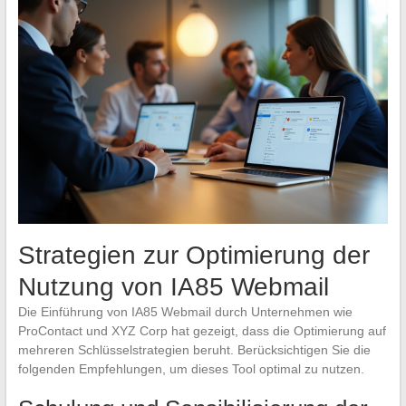
Strategien zur Optimierung der
Nutzung von IA85 Webmail
Die Einführung von IA85 Webmail durch Unternehmen wie
ProContact und XYZ Corp hat gezeigt, dass die Optimierung auf
mehreren Schlüsselstrategien beruht. Berücksichtigen Sie die
folgenden Empfehlungen, um dieses Tool optimal zu nutzen.