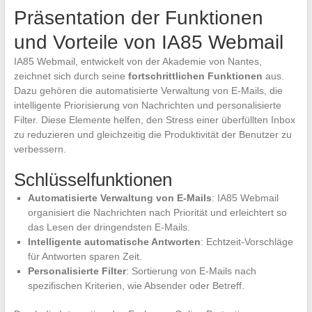
Präsentation der Funktionen
und Vorteile von IA85 Webmail
IA85 Webmail, entwickelt von der Akademie von Nantes,
zeichnet sich durch seine
fortschrittlichen Funktionen
aus.
Dazu gehören die automatisierte Verwaltung von E-Mails, die
intelligente Priorisierung von Nachrichten und personalisierte
Filter. Diese Elemente helfen, den Stress einer überfüllten Inbox
zu reduzieren und gleichzeitig die Produktivität der Benutzer zu
verbessern.
Schlüsselfunktionen
Automatisierte Verwaltung von E-Mails
: IA85 Webmail
organisiert die Nachrichten nach Priorität und erleichtert so
das Lesen der dringendsten E-Mails.
Intelligente automatische Antworten
: Echtzeit-Vorschläge
für Antworten sparen Zeit.
Personalisierte Filter
: Sortierung von E-Mails nach
spezifischen Kriterien, wie Absender oder Betreff.