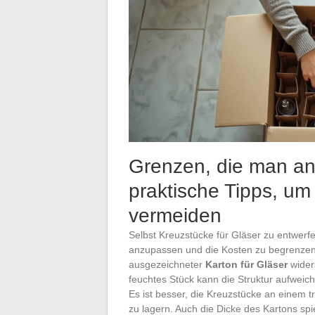
Grenzen, die man anti
praktische Tipps, u
vermeiden
Selbst Kreuzstücke für Gläser zu entwerfe
anzupassen und die Kosten zu begrenzen,
ausgezeichneter
Karton für Gläser
widers
feuchtes Stück kann die Struktur aufwei
Es ist besser, die Kreuzstücke an einem 
zu lagern. Auch die Dicke des Kartons spie