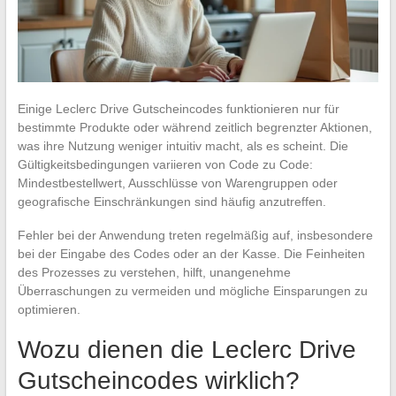
Einige Leclerc Drive Gutscheincodes funktionieren nur für
bestimmte Produkte oder während zeitlich begrenzter Aktionen,
was ihre Nutzung weniger intuitiv macht, als es scheint. Die
Gültigkeitsbedingungen variieren von Code zu Code:
Mindestbestellwert, Ausschlüsse von Warengruppen oder
geografische Einschränkungen sind häufig anzutreffen.
Fehler bei der Anwendung treten regelmäßig auf, insbesondere
bei der Eingabe des Codes oder an der Kasse. Die Feinheiten
des Prozesses zu verstehen, hilft, unangenehme
Überraschungen zu vermeiden und mögliche Einsparungen zu
optimieren.
Wozu dienen die Leclerc Drive
Gutscheincodes wirklich?