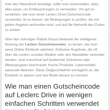
man den Warenkorb bestätigt, sollte man sicherstellen, dass
alles passt, um Enttäuschungen zu vermeiden. Um gut zu
verstehen, wie man einen Leclerc Drive Gutscheincode
verwendet, ist es besser, die Bedingungen zu prüfen, die mit
jedem Angebot verbunden sind, und auf die Herkunft des Codes
zu achten.
Über den sofortigen Rabatt hinaus bedeutet die intelligente
Nutzung der
Leclerc Gutscheincodes
, zu lernen, wie man
seine Online-Einkäufe optimiert. Exklusive Angebote, die oft
über die Leclerc sozialen Medien oder den Newsletter verbreitet
werden, sind manchmal auf bestimmte Zeiträume oder
Warengruppen beschränkt: frische Produkte, Lebensmittel,
saisonale Aktionen. Diese Zielgerichtetheit ermöglicht es, die
Einkäufe zu planen und das Beste daraus zu machen.
Wie man einen Gutscheincode
auf Leclerc Drive in wenigen
einfachen Schritten verwendet