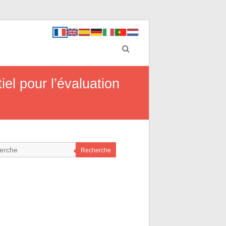
iel pour l’évaluation
Recherche