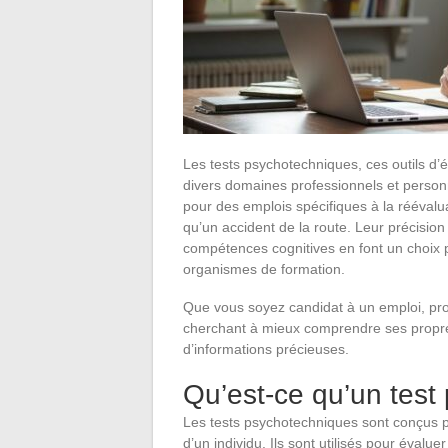
Les tests psychotechniques, ces outils d’
divers domaines professionnels et personne
pour des emplois spécifiques à la rééval
qu’un accident de la route. Leur précision
compétences cognitives en font un choix pr
organismes de formation.
Que vous soyez candidat à un emploi, pro
cherchant à mieux comprendre ses propres
d’informations précieuses.
Qu’est-ce qu’un test
Les tests psychotechniques sont conçus p
d’un individu. Ils sont utilisés pour évalu