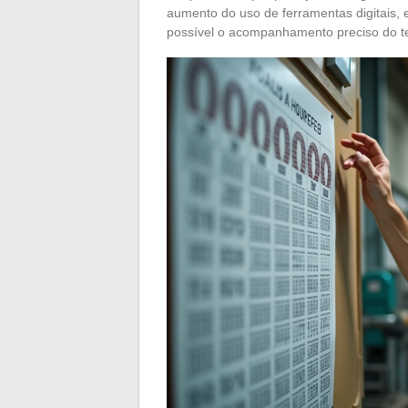
aumento do uso de ferramentas digitais, 
possível o acompanhamento preciso do te