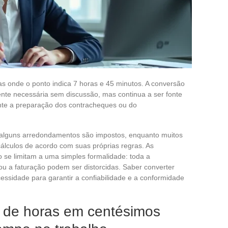
ras onde o ponto indica 7 horas e 45 minutos. A conversão
te necessária sem discussão, mas continua a ser fonte
nte a preparação dos contracheques ou do
 alguns arredondamentos são impostos, enquanto muitos
álculos de acordo com suas próprias regras. As
se limitam a uma simples formalidade: toda a
u a faturação podem ser distorcidas. Saber converter
essidade para garantir a confiabilidade e a conformidade
 de horas em centésimos