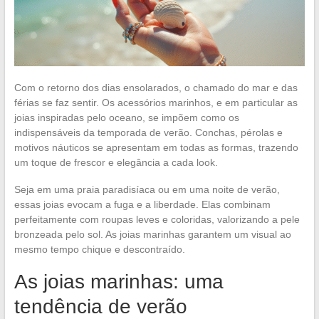
Com o retorno dos dias ensolarados, o chamado do mar e das
férias se faz sentir. Os acessórios marinhos, e em particular as
joias inspiradas pelo oceano, se impõem como os
indispensáveis da temporada de verão. Conchas, pérolas e
motivos náuticos se apresentam em todas as formas, trazendo
um toque de frescor e elegância a cada look.
Seja em uma praia paradisíaca ou em uma noite de verão,
essas joias evocam a fuga e a liberdade. Elas combinam
perfeitamente com roupas leves e coloridas, valorizando a pele
bronzeada pelo sol. As joias marinhas garantem um visual ao
mesmo tempo chique e descontraído.
As joias marinhas: uma
tendência de verão