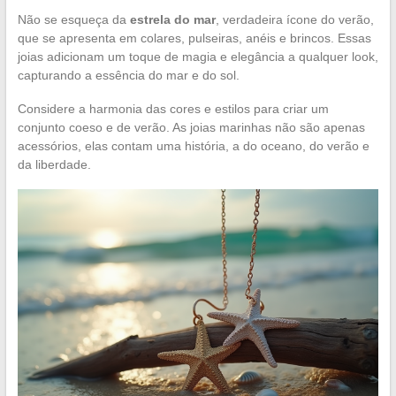
Não se esqueça da
estrela do mar
, verdadeira ícone do verão,
que se apresenta em colares, pulseiras, anéis e brincos. Essas
joias adicionam um toque de magia e elegância a qualquer look,
capturando a essência do mar e do sol.
Considere a harmonia das cores e estilos para criar um
conjunto coeso e de verão. As joias marinhas não são apenas
acessórios, elas contam uma história, a do oceano, do verão e
da liberdade.