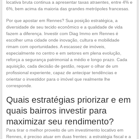
locativa bruta continua a apresentar taxas atraentes, entre 4% e
6%, bem acima da maioria das grandes metrópoles francesas.
Por que apostar em Rennes? Sua posição estratégica, a
diversidade de seu tecido econômico e a qualidade de vida
fazem a diferença. Investir com Diag Immo em Rennes é
escolher uma cidade onde inovação, cultura e mobilidade
rimam com oportunidades. A escassez de imóveis,
especialmente no centro e em setores em plena evolução,
reforça a segurança patrimonial a médio e longo prazo. Cada
aquisição, cada decisão de gestão, requer o olhar de um
profissional experiente, capaz de antecipar tendências e
orientar o investidor para o imóvel que realmente lhe
corresponde.
Quais estratégias priorizar e em
quais bairros investir para
maximizar seu rendimento?
Para tirar o melhor proveito de um investimento locativo em
Rennes, é preciso atuar em duas frentes: a estratégia fiscal e a