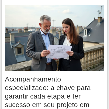
Acompanhamento
especializado: a chave para
garantir cada etapa e ter
sucesso em seu projeto em