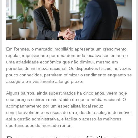
Em Rennes, o mercado imobiliário apresenta um crescimento
regular, impulsionado por uma demanda locativa sustentada e
uma atratividade econômica que não diminui, mesmo em
períodos de incerteza nacional. Os dispositivos fiscais, às vezes
pouco conhecidos, permitem otimizar o rendimento enquanto se
assegura o investimento a longo prazo.
Alguns bairros, ainda subestimados há cinco anos, veem hoje
seus preços subirem mais rápido do que a média nacional. O
acompanhamento por um especialista local reduz
consideravelmente os riscos de erro, desde a seleção do imóvel
até a gestão administrativa, e facilita o acesso às melhores
oportunidades do mercado renan.