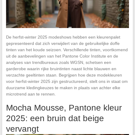
De herfst-winter 2025 modeshows hebben een kleurenpalet
gepresenteerd dat zich verwijdert van de gebruikelijke doffe
tinten van het koude seizoen. Verschillende tinten, voortkomend
uit de aanbevelingen van het Pantone Color Institute en de
analyses van trendbureaus zoals WGSN, schetsen een
garderobe waarin rijke bruintinten naast lichte blauwen en
verzachte geeltinten staan. Begrijpen hoe deze modekleuren
voor herfst-winter 2025 zijn gestructureerd, stelt ons in staat om
duurzame kledingkeuzes te maken in plaats van achter elke
microtrend aan te rennen.
Mocha Mousse, Pantone kleur
2025: een bruin dat beige
vervangt