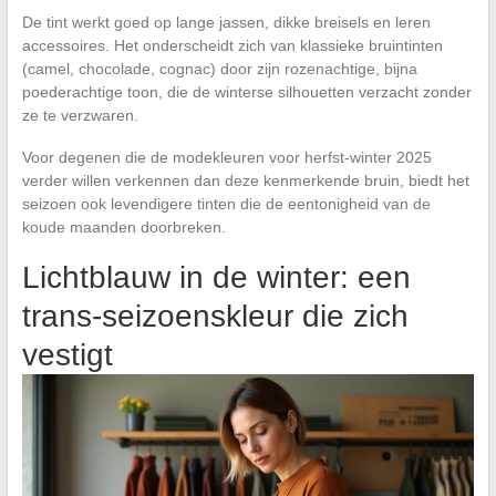
De tint werkt goed op lange jassen, dikke breisels en leren
accessoires. Het onderscheidt zich van klassieke bruintinten
(camel, chocolade, cognac) door zijn rozenachtige, bijna
poederachtige toon, die de winterse silhouetten verzacht zonder
ze te verzwaren.
Voor degenen die de modekleuren voor herfst-winter 2025
verder willen verkennen dan deze kenmerkende bruin, biedt het
seizoen ook levendigere tinten die de eentonigheid van de
koude maanden doorbreken.
Lichtblauw in de winter: een
trans-seizoenskleur die zich
vestigt