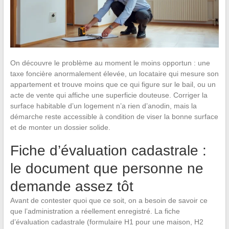
On découvre le problème au moment le moins opportun : une
taxe foncière anormalement élevée, un locataire qui mesure son
appartement et trouve moins que ce qui figure sur le bail, ou un
acte de vente qui affiche une superficie douteuse. Corriger la
surface habitable d’un logement n’a rien d’anodin, mais la
démarche reste accessible à condition de viser la bonne surface
et de monter un dossier solide.
Fiche d’évaluation cadastrale :
le document que personne ne
demande assez tôt
Avant de contester quoi que ce soit, on a besoin de savoir ce
que l’administration a réellement enregistré. La fiche
d’évaluation cadastrale (formulaire H1 pour une maison, H2