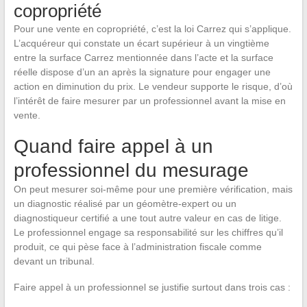
copropriété
Pour une vente en copropriété, c’est la loi Carrez qui s’applique.
L’acquéreur qui constate un écart supérieur à un vingtième
entre la surface Carrez mentionnée dans l’acte et la surface
réelle dispose d’un an après la signature pour engager une
action en diminution du prix. Le vendeur supporte le risque, d’où
l’intérêt de faire mesurer par un professionnel avant la mise en
vente.
Quand faire appel à un
professionnel du mesurage
On peut mesurer soi-même pour une première vérification, mais
un diagnostic réalisé par un géomètre-expert ou un
diagnostiqueur certifié a une tout autre valeur en cas de litige.
Le professionnel engage sa responsabilité sur les chiffres qu’il
produit, ce qui pèse face à l’administration fiscale comme
devant un tribunal.
Faire appel à un professionnel se justifie surtout dans trois cas :