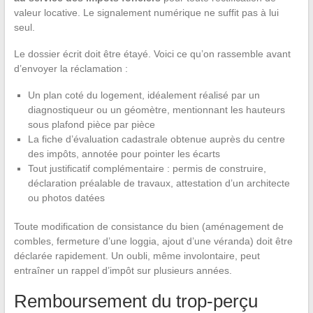
valeur locative. Le signalement numérique ne suffit pas à lui
seul.
Le dossier écrit doit être étayé. Voici ce qu’on rassemble avant
d’envoyer la réclamation :
Un plan coté du logement, idéalement réalisé par un
diagnostiqueur ou un géomètre, mentionnant les hauteurs
sous plafond pièce par pièce
La fiche d’évaluation cadastrale obtenue auprès du centre
des impôts, annotée pour pointer les écarts
Tout justificatif complémentaire : permis de construire,
déclaration préalable de travaux, attestation d’un architecte
ou photos datées
Toute modification de consistance du bien (aménagement de
combles, fermeture d’une loggia, ajout d’une véranda) doit être
déclarée rapidement. Un oubli, même involontaire, peut
entraîner un rappel d’impôt sur plusieurs années.
Remboursement du trop-perçu